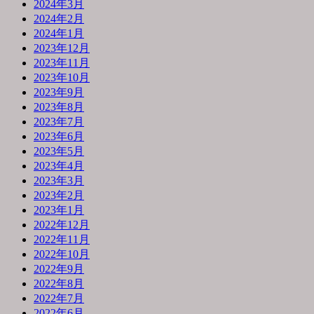
2024年3月
2024年2月
2024年1月
2023年12月
2023年11月
2023年10月
2023年9月
2023年8月
2023年7月
2023年6月
2023年5月
2023年4月
2023年3月
2023年2月
2023年1月
2022年12月
2022年11月
2022年10月
2022年9月
2022年8月
2022年7月
2022年6月