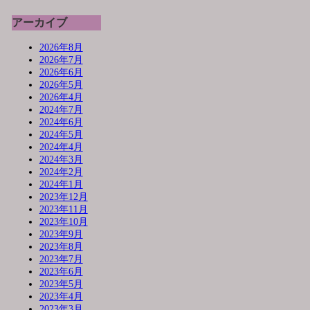
アーカイブ
2026年8月
2026年7月
2026年6月
2026年5月
2026年4月
2024年7月
2024年6月
2024年5月
2024年4月
2024年3月
2024年2月
2024年1月
2023年12月
2023年11月
2023年10月
2023年9月
2023年8月
2023年7月
2023年6月
2023年5月
2023年4月
2023年3月