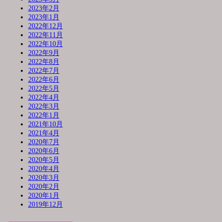
2023年2月
2023年1月
2022年12月
2022年11月
2022年10月
2022年9月
2022年8月
2022年7月
2022年6月
2022年5月
2022年4月
2022年3月
2022年1月
2021年10月
2021年4月
2020年7月
2020年6月
2020年5月
2020年4月
2020年3月
2020年2月
2020年1月
2019年12月