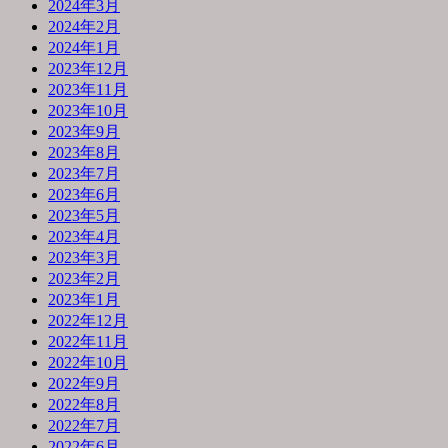
2024年3月
2024年2月
2024年1月
2023年12月
2023年11月
2023年10月
2023年9月
2023年8月
2023年7月
2023年6月
2023年5月
2023年4月
2023年3月
2023年2月
2023年1月
2022年12月
2022年11月
2022年10月
2022年9月
2022年8月
2022年7月
2022年6月