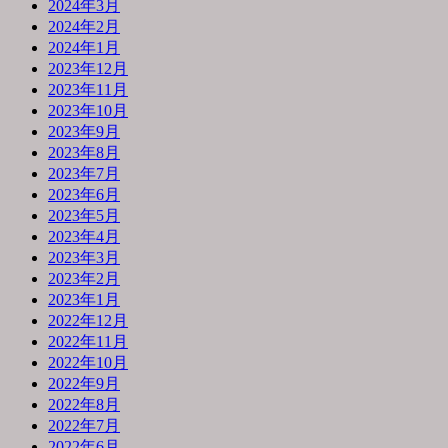
2024年3月
2024年2月
2024年1月
2023年12月
2023年11月
2023年10月
2023年9月
2023年8月
2023年7月
2023年6月
2023年5月
2023年4月
2023年3月
2023年2月
2023年1月
2022年12月
2022年11月
2022年10月
2022年9月
2022年8月
2022年7月
2022年6月