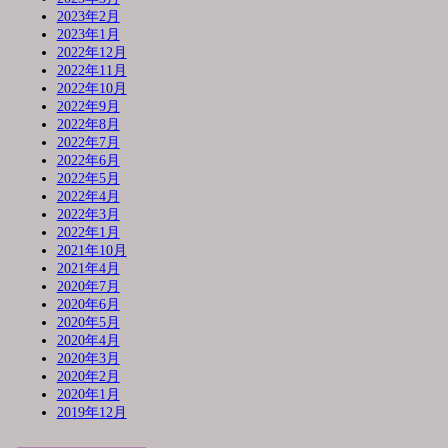
2023年2月
2023年1月
2022年12月
2022年11月
2022年10月
2022年9月
2022年8月
2022年7月
2022年6月
2022年5月
2022年4月
2022年3月
2022年1月
2021年10月
2021年4月
2020年7月
2020年6月
2020年5月
2020年4月
2020年3月
2020年2月
2020年1月
2019年12月