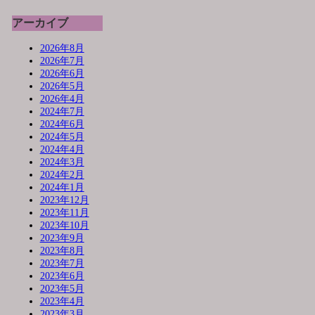
アーカイブ
2026年8月
2026年7月
2026年6月
2026年5月
2026年4月
2024年7月
2024年6月
2024年5月
2024年4月
2024年3月
2024年2月
2024年1月
2023年12月
2023年11月
2023年10月
2023年9月
2023年8月
2023年7月
2023年6月
2023年5月
2023年4月
2023年3月