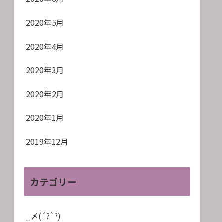
2020年5月
2020年4月
2020年3月
2020年2月
2020年1月
2019年12月
カテゴリー
_〆(´?`?)