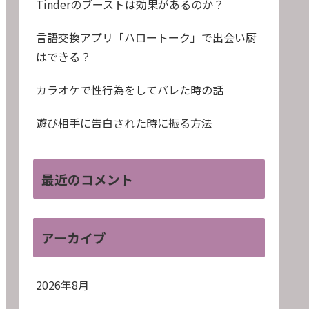
Tinderのブーストは効果があるのか？
言語交換アプリ「ハロートーク」で出会い厨
はできる？
カラオケで性行為をしてバレた時の話
遊び相手に告白された時に振る方法
最近のコメント
アーカイブ
2026年8月