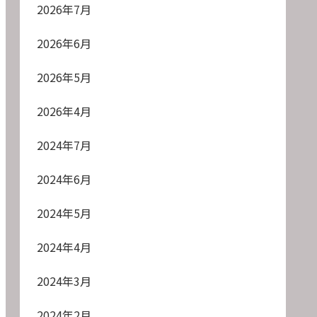
2026年7月
2026年6月
2026年5月
2026年4月
2024年7月
2024年6月
2024年5月
2024年4月
2024年3月
2024年2月