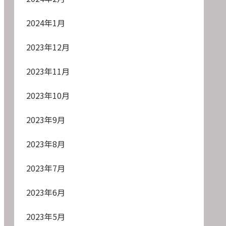
2024年1月
2023年12月
2023年11月
2023年10月
2023年9月
2023年8月
2023年7月
2023年6月
2023年5月