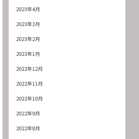
2023年4月
2023年3月
2023年2月
2023年1月
2022年12月
2022年11月
2022年10月
2022年9月
2022年8月