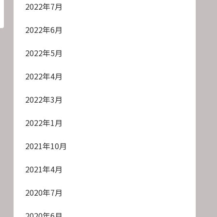
2022年7月
2022年6月
2022年5月
2022年4月
2022年3月
2022年1月
2021年10月
2021年4月
2020年7月
2020年6月