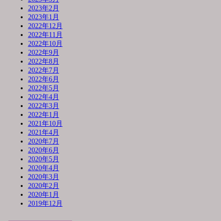
2023年2月
2023年1月
2022年12月
2022年11月
2022年10月
2022年9月
2022年8月
2022年7月
2022年6月
2022年5月
2022年4月
2022年3月
2022年1月
2021年10月
2021年4月
2020年7月
2020年6月
2020年5月
2020年4月
2020年3月
2020年2月
2020年1月
2019年12月