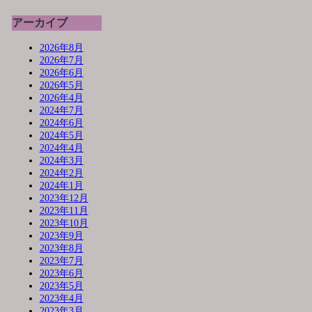
アーカイブ
2026年8月
2026年7月
2026年6月
2026年5月
2026年4月
2024年7月
2024年6月
2024年5月
2024年4月
2024年3月
2024年2月
2024年1月
2023年12月
2023年11月
2023年10月
2023年9月
2023年8月
2023年7月
2023年6月
2023年5月
2023年4月
2023年3月