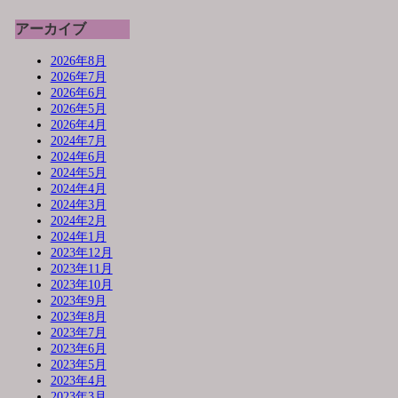
アーカイブ
2026年8月
2026年7月
2026年6月
2026年5月
2026年4月
2024年7月
2024年6月
2024年5月
2024年4月
2024年3月
2024年2月
2024年1月
2023年12月
2023年11月
2023年10月
2023年9月
2023年8月
2023年7月
2023年6月
2023年5月
2023年4月
2023年3月