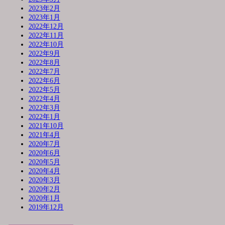
2023年2月
2023年1月
2022年12月
2022年11月
2022年10月
2022年9月
2022年8月
2022年7月
2022年6月
2022年5月
2022年4月
2022年3月
2022年1月
2021年10月
2021年4月
2020年7月
2020年6月
2020年5月
2020年4月
2020年3月
2020年2月
2020年1月
2019年12月