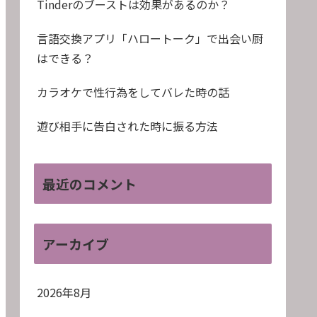
Tinderのブーストは効果があるのか？
言語交換アプリ「ハロートーク」で出会い厨
はできる？
カラオケで性行為をしてバレた時の話
遊び相手に告白された時に振る方法
最近のコメント
アーカイブ
2026年8月