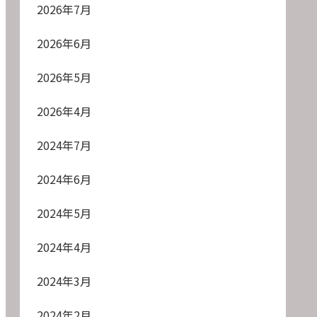
2026年7月
2026年6月
2026年5月
2026年4月
2024年7月
2024年6月
2024年5月
2024年4月
2024年3月
2024年2月