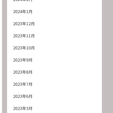
2024年1月
2023年12月
2023年11月
2023年10月
2023年9月
2023年8月
2023年7月
2023年6月
2023年5月