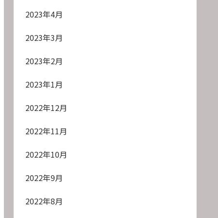
2023年4月
2023年3月
2023年2月
2023年1月
2022年12月
2022年11月
2022年10月
2022年9月
2022年8月