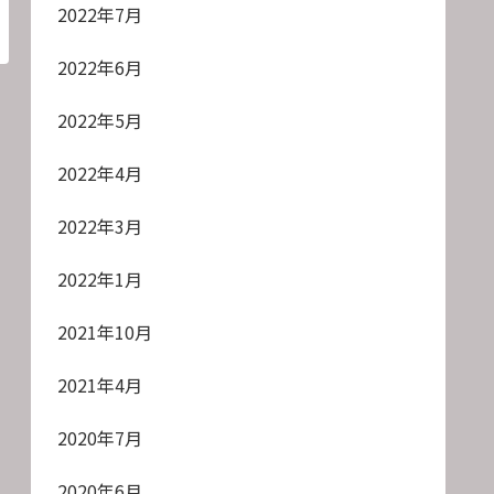
2022年7月
2022年6月
2022年5月
2022年4月
2022年3月
2022年1月
2021年10月
2021年4月
2020年7月
2020年6月