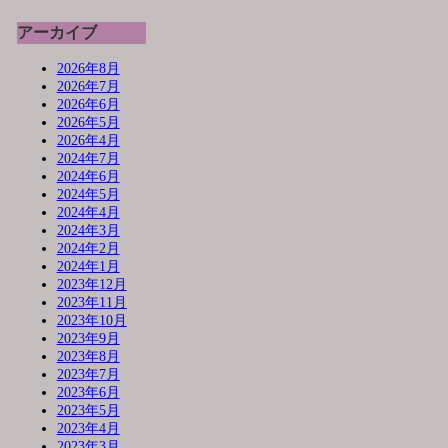
アーカイブ
2026年8月
2026年7月
2026年6月
2026年5月
2026年4月
2024年7月
2024年6月
2024年5月
2024年4月
2024年3月
2024年2月
2024年1月
2023年12月
2023年11月
2023年10月
2023年9月
2023年8月
2023年7月
2023年6月
2023年5月
2023年4月
2023年3月