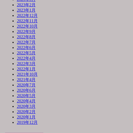
2023年2月
2023年1月
2022年12月
2022年11月
2022年10月
2022年9月
2022年8月
2022年7月
2022年6月
2022年5月
2022年4月
2022年3月
2022年1月
2021年10月
2021年4月
2020年7月
2020年6月
2020年5月
2020年4月
2020年3月
2020年2月
2020年1月
2019年12月