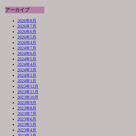
アーカイブ
2026年8月
2026年7月
2026年6月
2026年5月
2026年4月
2024年7月
2024年6月
2024年5月
2024年4月
2024年3月
2024年2月
2024年1月
2023年12月
2023年11月
2023年10月
2023年9月
2023年8月
2023年7月
2023年6月
2023年5月
2023年4月
2023年3月