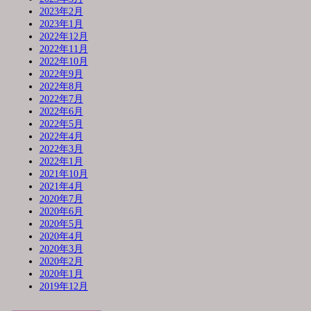
2023年2月
2023年1月
2022年12月
2022年11月
2022年10月
2022年9月
2022年8月
2022年7月
2022年6月
2022年5月
2022年4月
2022年3月
2022年1月
2021年10月
2021年4月
2020年7月
2020年6月
2020年5月
2020年4月
2020年3月
2020年2月
2020年1月
2019年12月