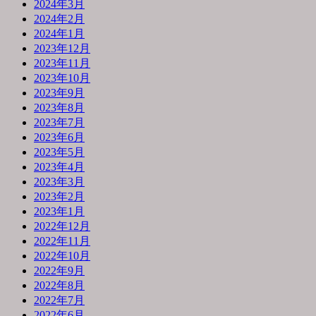
2024年3月
2024年2月
2024年1月
2023年12月
2023年11月
2023年10月
2023年9月
2023年8月
2023年7月
2023年6月
2023年5月
2023年4月
2023年3月
2023年2月
2023年1月
2022年12月
2022年11月
2022年10月
2022年9月
2022年8月
2022年7月
2022年6月