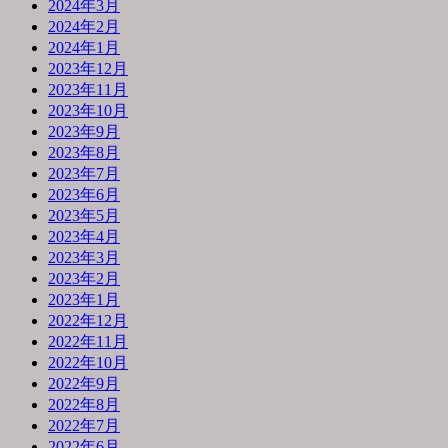
2024年3月
2024年2月
2024年1月
2023年12月
2023年11月
2023年10月
2023年9月
2023年8月
2023年7月
2023年6月
2023年5月
2023年4月
2023年3月
2023年2月
2023年1月
2022年12月
2022年11月
2022年10月
2022年9月
2022年8月
2022年7月
2022年6月