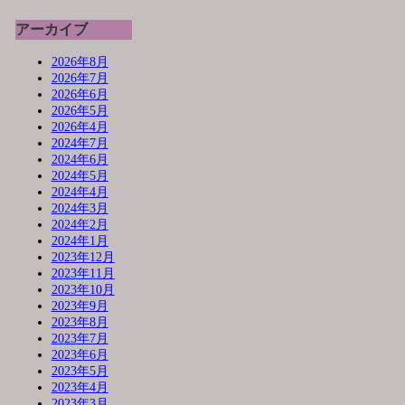
アーカイブ
2026年8月
2026年7月
2026年6月
2026年5月
2026年4月
2024年7月
2024年6月
2024年5月
2024年4月
2024年3月
2024年2月
2024年1月
2023年12月
2023年11月
2023年10月
2023年9月
2023年8月
2023年7月
2023年6月
2023年5月
2023年4月
2023年3月