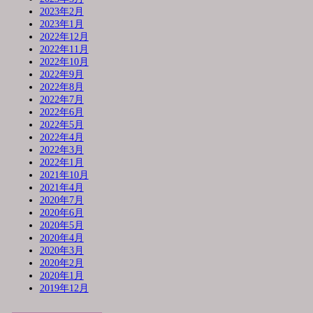
2023年2月
2023年1月
2022年12月
2022年11月
2022年10月
2022年9月
2022年8月
2022年7月
2022年6月
2022年5月
2022年4月
2022年3月
2022年1月
2021年10月
2021年4月
2020年7月
2020年6月
2020年5月
2020年4月
2020年3月
2020年2月
2020年1月
2019年12月