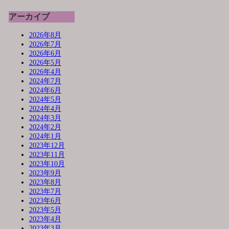
アーカイブ
2026年8月
2026年7月
2026年6月
2026年5月
2026年4月
2024年7月
2024年6月
2024年5月
2024年4月
2024年3月
2024年2月
2024年1月
2023年12月
2023年11月
2023年10月
2023年9月
2023年8月
2023年7月
2023年6月
2023年5月
2023年4月
2023年3月