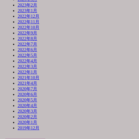
2023年2月
2023年1月
2022年12月
2022年11月
2022年10月
2022年9月
2022年8月
2022年7月
2022年6月
2022年5月
2022年4月
2022年3月
2022年1月
2021年10月
2021年4月
2020年7月
2020年6月
2020年5月
2020年4月
2020年3月
2020年2月
2020年1月
2019年12月