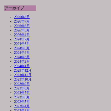
アーカイブ
2026年8月
2026年7月
2026年6月
2026年5月
2026年4月
2024年7月
2024年6月
2024年5月
2024年4月
2024年3月
2024年2月
2024年1月
2023年12月
2023年11月
2023年10月
2023年9月
2023年8月
2023年7月
2023年6月
2023年5月
2023年4月
2023年3月