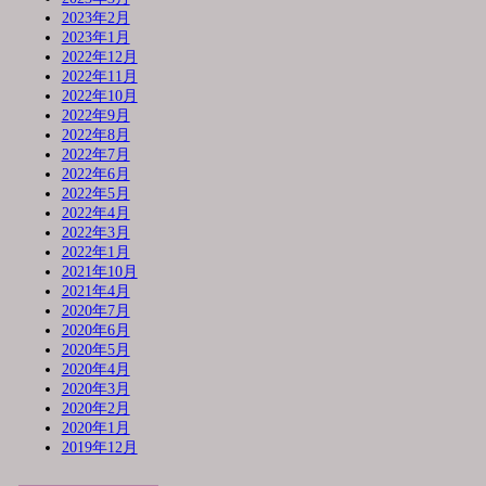
2023年2月
2023年1月
2022年12月
2022年11月
2022年10月
2022年9月
2022年8月
2022年7月
2022年6月
2022年5月
2022年4月
2022年3月
2022年1月
2021年10月
2021年4月
2020年7月
2020年6月
2020年5月
2020年4月
2020年3月
2020年2月
2020年1月
2019年12月