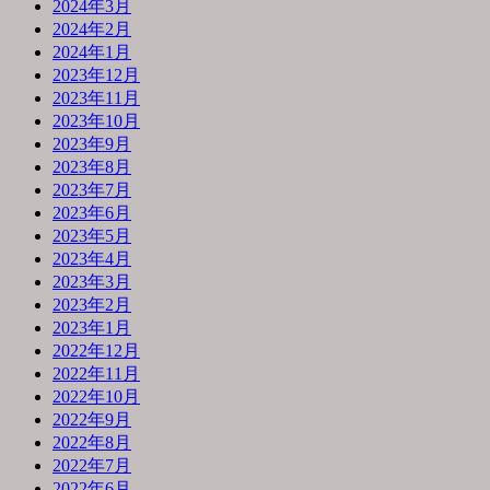
2024年3月
2024年2月
2024年1月
2023年12月
2023年11月
2023年10月
2023年9月
2023年8月
2023年7月
2023年6月
2023年5月
2023年4月
2023年3月
2023年2月
2023年1月
2022年12月
2022年11月
2022年10月
2022年9月
2022年8月
2022年7月
2022年6月