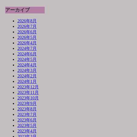
アーカイブ
2026年8月
2026年7月
2026年6月
2026年5月
2026年4月
2024年7月
2024年6月
2024年5月
2024年4月
2024年3月
2024年2月
2024年1月
2023年12月
2023年11月
2023年10月
2023年9月
2023年8月
2023年7月
2023年6月
2023年5月
2023年4月
2023年3月