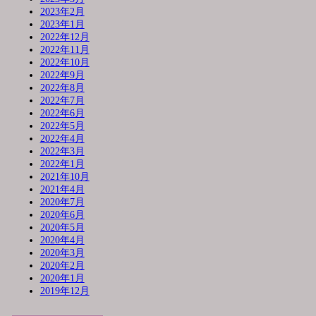
2023年2月
2023年1月
2022年12月
2022年11月
2022年10月
2022年9月
2022年8月
2022年7月
2022年6月
2022年5月
2022年4月
2022年3月
2022年1月
2021年10月
2021年4月
2020年7月
2020年6月
2020年5月
2020年4月
2020年3月
2020年2月
2020年1月
2019年12月