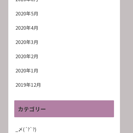
2020年5月
2020年4月
2020年3月
2020年2月
2020年1月
2019年12月
カテゴリー
_〆(´?`?)