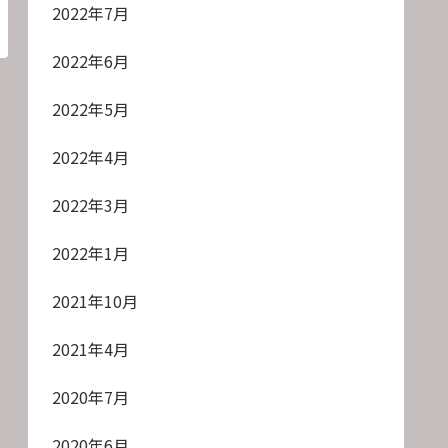
2022年7月
2022年6月
2022年5月
2022年4月
2022年3月
2022年1月
2021年10月
2021年4月
2020年7月
2020年6月