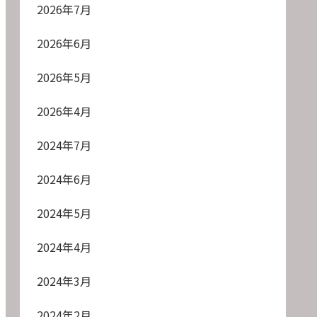
2026年7月
2026年6月
2026年5月
2026年4月
2024年7月
2024年6月
2024年5月
2024年4月
2024年3月
2024年2月