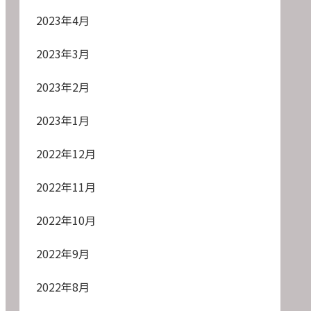
2023年4月
2023年3月
2023年2月
2023年1月
2022年12月
2022年11月
2022年10月
2022年9月
2022年8月