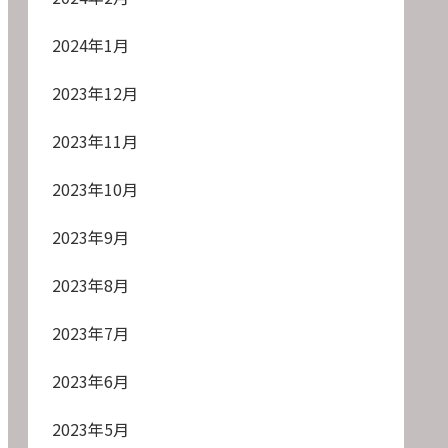
2024年1月
2023年12月
2023年11月
2023年10月
2023年9月
2023年8月
2023年7月
2023年6月
2023年5月