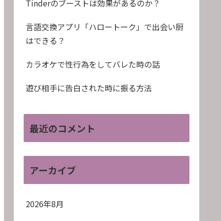
Tinderのブーストは効果があるのか？
言語交換アプリ「ハロートーク」で出会い厨
はできる？
カラオケで性行為をしてバレた時の話
遊び相手に告白された時に振る方法
最近のコメント
アーカイブ
2026年8月