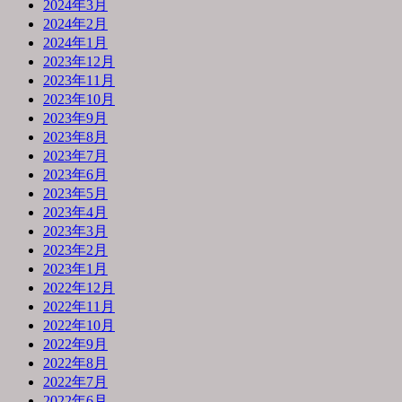
2024年3月
2024年2月
2024年1月
2023年12月
2023年11月
2023年10月
2023年9月
2023年8月
2023年7月
2023年6月
2023年5月
2023年4月
2023年3月
2023年2月
2023年1月
2022年12月
2022年11月
2022年10月
2022年9月
2022年8月
2022年7月
2022年6月