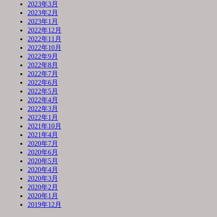
2023年3月
2023年2月
2023年1月
2022年12月
2022年11月
2022年10月
2022年9月
2022年8月
2022年7月
2022年6月
2022年5月
2022年4月
2022年3月
2022年1月
2021年10月
2021年4月
2020年7月
2020年6月
2020年5月
2020年4月
2020年3月
2020年2月
2020年1月
2019年12月