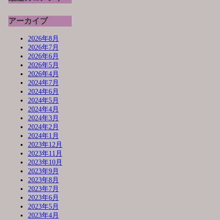
アーカイブ
2026年8月
2026年7月
2026年6月
2026年5月
2026年4月
2024年7月
2024年6月
2024年5月
2024年4月
2024年3月
2024年2月
2024年1月
2023年12月
2023年11月
2023年10月
2023年9月
2023年8月
2023年7月
2023年6月
2023年5月
2023年4月