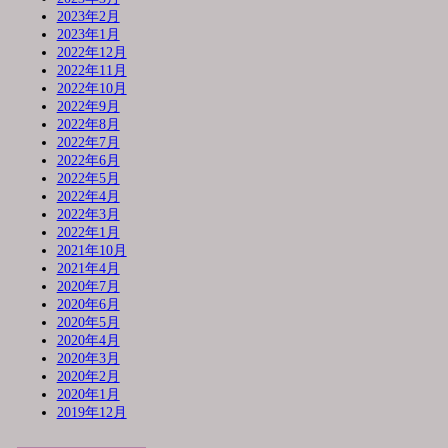
2023年2月
2023年1月
2022年12月
2022年11月
2022年10月
2022年9月
2022年8月
2022年7月
2022年6月
2022年5月
2022年4月
2022年3月
2022年1月
2021年10月
2021年4月
2020年7月
2020年6月
2020年5月
2020年4月
2020年3月
2020年2月
2020年1月
2019年12月