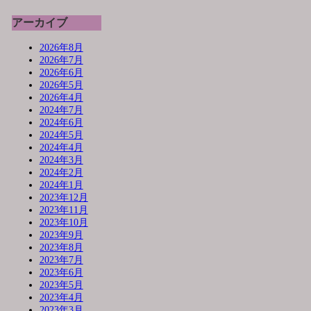
アーカイブ
2026年8月
2026年7月
2026年6月
2026年5月
2026年4月
2024年7月
2024年6月
2024年5月
2024年4月
2024年3月
2024年2月
2024年1月
2023年12月
2023年11月
2023年10月
2023年9月
2023年8月
2023年7月
2023年6月
2023年5月
2023年4月
2023年3月