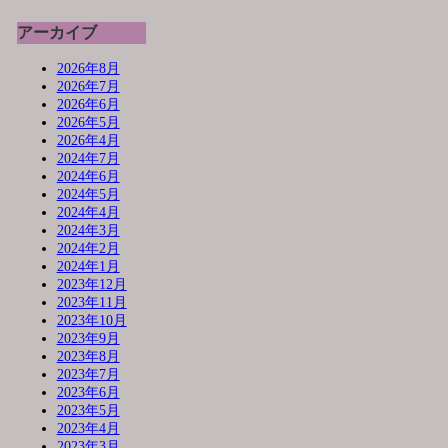
アーカイブ
2026年8月
2026年7月
2026年6月
2026年5月
2026年4月
2024年7月
2024年6月
2024年5月
2024年4月
2024年3月
2024年2月
2024年1月
2023年12月
2023年11月
2023年10月
2023年9月
2023年8月
2023年7月
2023年6月
2023年5月
2023年4月
2023年3月