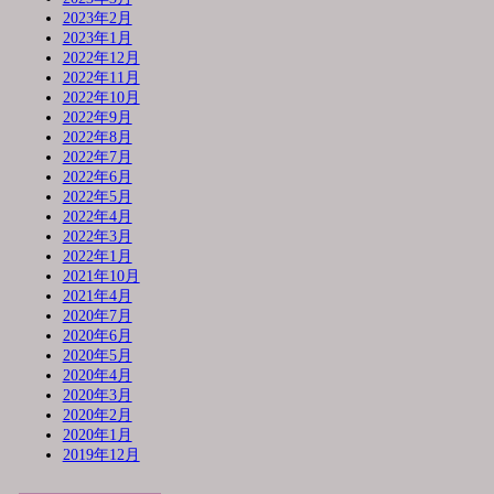
2023年2月
2023年1月
2022年12月
2022年11月
2022年10月
2022年9月
2022年8月
2022年7月
2022年6月
2022年5月
2022年4月
2022年3月
2022年1月
2021年10月
2021年4月
2020年7月
2020年6月
2020年5月
2020年4月
2020年3月
2020年2月
2020年1月
2019年12月