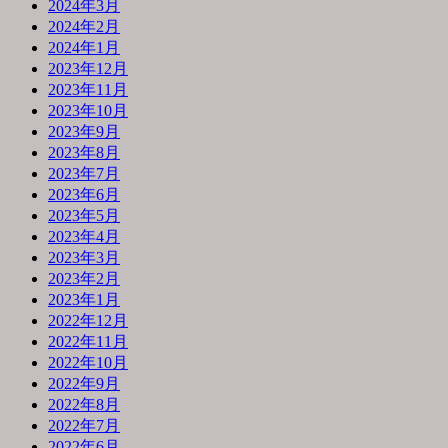
2024年3月
2024年2月
2024年1月
2023年12月
2023年11月
2023年10月
2023年9月
2023年8月
2023年7月
2023年6月
2023年5月
2023年4月
2023年3月
2023年2月
2023年1月
2022年12月
2022年11月
2022年10月
2022年9月
2022年8月
2022年7月
2022年6月