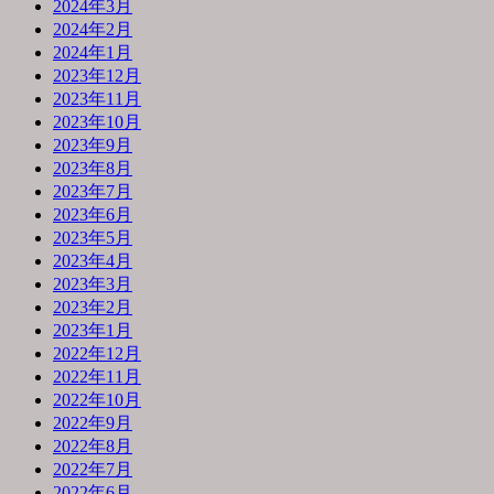
2024年3月
2024年2月
2024年1月
2023年12月
2023年11月
2023年10月
2023年9月
2023年8月
2023年7月
2023年6月
2023年5月
2023年4月
2023年3月
2023年2月
2023年1月
2022年12月
2022年11月
2022年10月
2022年9月
2022年8月
2022年7月
2022年6月