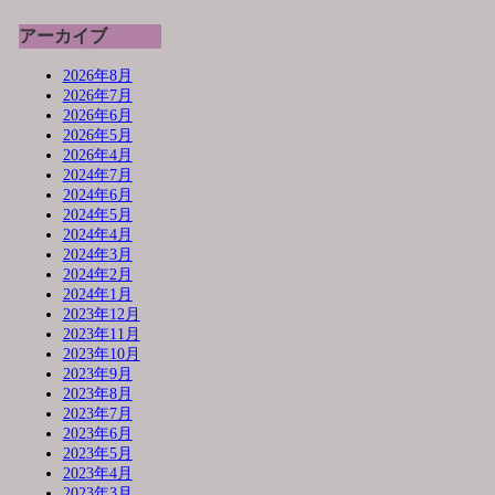
アーカイブ
2026年8月
2026年7月
2026年6月
2026年5月
2026年4月
2024年7月
2024年6月
2024年5月
2024年4月
2024年3月
2024年2月
2024年1月
2023年12月
2023年11月
2023年10月
2023年9月
2023年8月
2023年7月
2023年6月
2023年5月
2023年4月
2023年3月