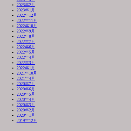
2023年2月
2023年1月
2022年12月
2022年11月
2022年10月
2022年9月
2022年8月
2022年7月
2022年6月
2022年5月
2022年4月
2022年3月
2022年1月
2021年10月
2021年4月
2020年7月
2020年6月
2020年5月
2020年4月
2020年3月
2020年2月
2020年1月
2019年12月