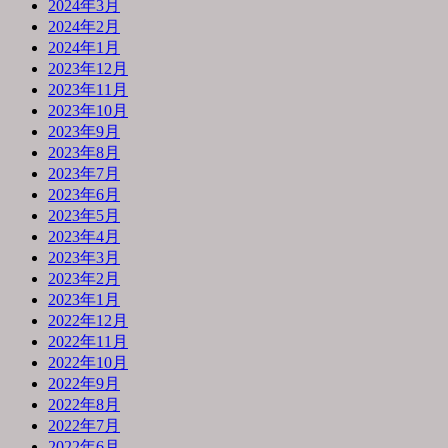
2024年3月
2024年2月
2024年1月
2023年12月
2023年11月
2023年10月
2023年9月
2023年8月
2023年7月
2023年6月
2023年5月
2023年4月
2023年3月
2023年2月
2023年1月
2022年12月
2022年11月
2022年10月
2022年9月
2022年8月
2022年7月
2022年6月