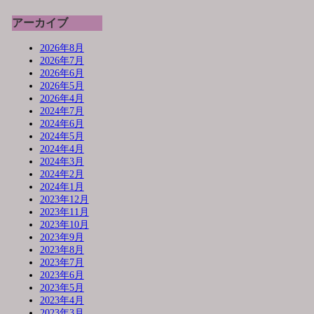
アーカイブ
2026年8月
2026年7月
2026年6月
2026年5月
2026年4月
2024年7月
2024年6月
2024年5月
2024年4月
2024年3月
2024年2月
2024年1月
2023年12月
2023年11月
2023年10月
2023年9月
2023年8月
2023年7月
2023年6月
2023年5月
2023年4月
2023年3月