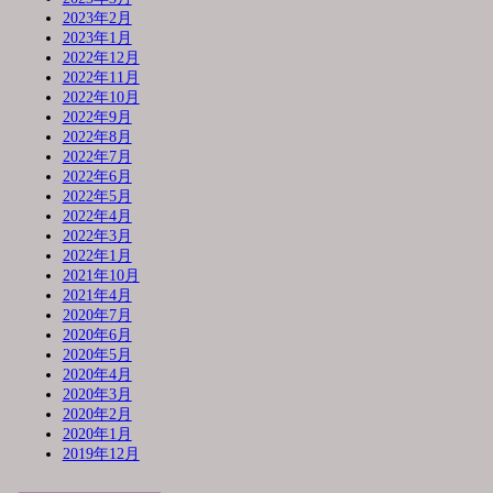
2023年2月
2023年1月
2022年12月
2022年11月
2022年10月
2022年9月
2022年8月
2022年7月
2022年6月
2022年5月
2022年4月
2022年3月
2022年1月
2021年10月
2021年4月
2020年7月
2020年6月
2020年5月
2020年4月
2020年3月
2020年2月
2020年1月
2019年12月