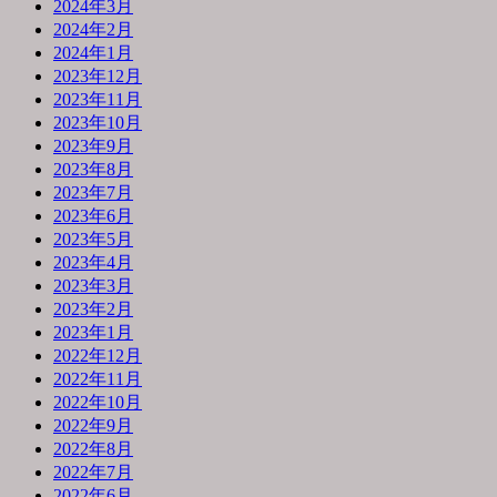
2024年3月
2024年2月
2024年1月
2023年12月
2023年11月
2023年10月
2023年9月
2023年8月
2023年7月
2023年6月
2023年5月
2023年4月
2023年3月
2023年2月
2023年1月
2022年12月
2022年11月
2022年10月
2022年9月
2022年8月
2022年7月
2022年6月