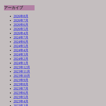
アーカイブ
2026年8月
2026年7月
2026年6月
2026年5月
2026年4月
2024年7月
2024年6月
2024年5月
2024年4月
2024年3月
2024年2月
2024年1月
2023年12月
2023年11月
2023年10月
2023年9月
2023年8月
2023年7月
2023年6月
2023年5月
2023年4月
2023年3月