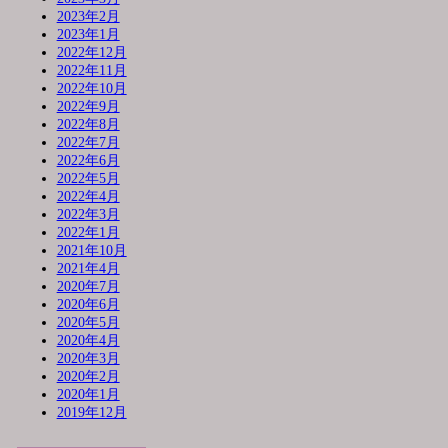
2023年2月
2023年1月
2022年12月
2022年11月
2022年10月
2022年9月
2022年8月
2022年7月
2022年6月
2022年5月
2022年4月
2022年3月
2022年1月
2021年10月
2021年4月
2020年7月
2020年6月
2020年5月
2020年4月
2020年3月
2020年2月
2020年1月
2019年12月