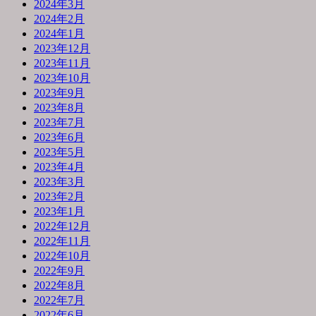
2024年3月
2024年2月
2024年1月
2023年12月
2023年11月
2023年10月
2023年9月
2023年8月
2023年7月
2023年6月
2023年5月
2023年4月
2023年3月
2023年2月
2023年1月
2022年12月
2022年11月
2022年10月
2022年9月
2022年8月
2022年7月
2022年6月