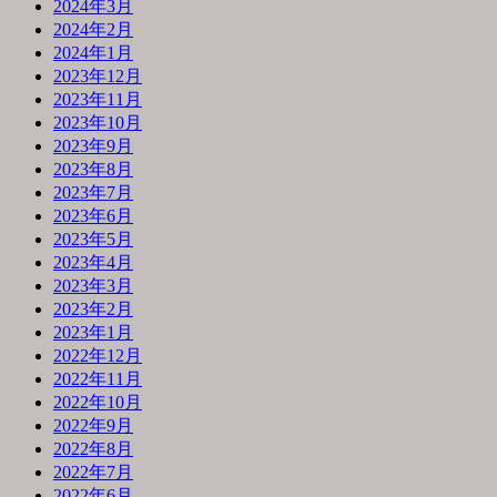
2024年3月
2024年2月
2024年1月
2023年12月
2023年11月
2023年10月
2023年9月
2023年8月
2023年7月
2023年6月
2023年5月
2023年4月
2023年3月
2023年2月
2023年1月
2022年12月
2022年11月
2022年10月
2022年9月
2022年8月
2022年7月
2022年6月