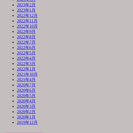
2023年2月
2023年1月
2022年12月
2022年11月
2022年10月
2022年9月
2022年8月
2022年7月
2022年6月
2022年5月
2022年4月
2022年3月
2022年1月
2021年10月
2021年4月
2020年7月
2020年6月
2020年5月
2020年4月
2020年3月
2020年2月
2020年1月
2019年12月