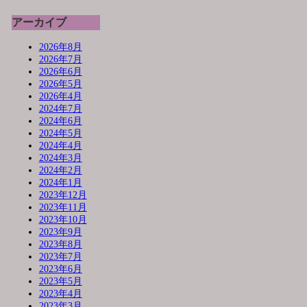
アーカイブ
2026年8月
2026年7月
2026年6月
2026年5月
2026年4月
2024年7月
2024年6月
2024年5月
2024年4月
2024年3月
2024年2月
2024年1月
2023年12月
2023年11月
2023年10月
2023年9月
2023年8月
2023年7月
2023年6月
2023年5月
2023年4月
2023年3月