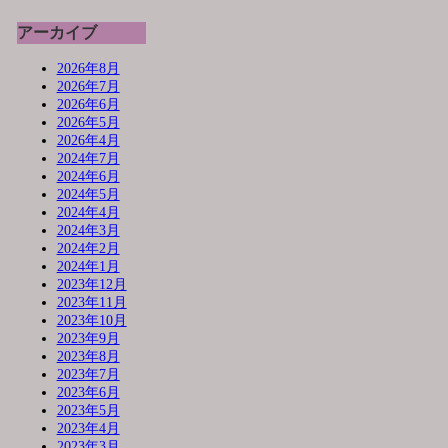
アーカイブ
2026年8月
2026年7月
2026年6月
2026年5月
2026年4月
2024年7月
2024年6月
2024年5月
2024年4月
2024年3月
2024年2月
2024年1月
2023年12月
2023年11月
2023年10月
2023年9月
2023年8月
2023年7月
2023年6月
2023年5月
2023年4月
2023年3月