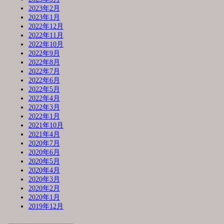
2023年2月
2023年1月
2022年12月
2022年11月
2022年10月
2022年9月
2022年8月
2022年7月
2022年6月
2022年5月
2022年4月
2022年3月
2022年1月
2021年10月
2021年4月
2020年7月
2020年6月
2020年5月
2020年4月
2020年3月
2020年2月
2020年1月
2019年12月