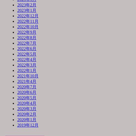
2023年2月
2023年1月
2022年12月
2022年11月
2022年10月
2022年9月
2022年8月
2022年7月
2022年6月
2022年5月
2022年4月
2022年3月
2022年1月
2021年10月
2021年4月
2020年7月
2020年6月
2020年5月
2020年4月
2020年3月
2020年2月
2020年1月
2019年12月