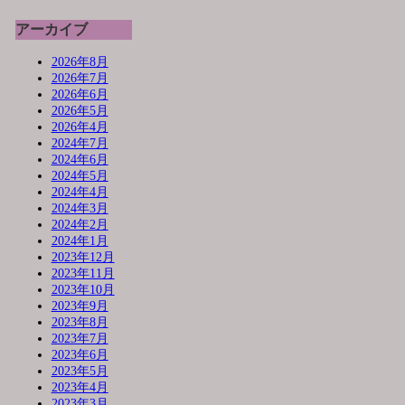
アーカイブ
2026年8月
2026年7月
2026年6月
2026年5月
2026年4月
2024年7月
2024年6月
2024年5月
2024年4月
2024年3月
2024年2月
2024年1月
2023年12月
2023年11月
2023年10月
2023年9月
2023年8月
2023年7月
2023年6月
2023年5月
2023年4月
2023年3月