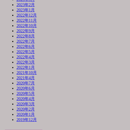
2023年2月
2023年1月
2022年12月
2022年11月
2022年10月
2022年9月
2022年8月
2022年7月
2022年6月
2022年5月
2022年4月
2022年3月
2022年1月
2021年10月
2021年4月
2020年7月
2020年6月
2020年5月
2020年4月
2020年3月
2020年2月
2020年1月
2019年12月