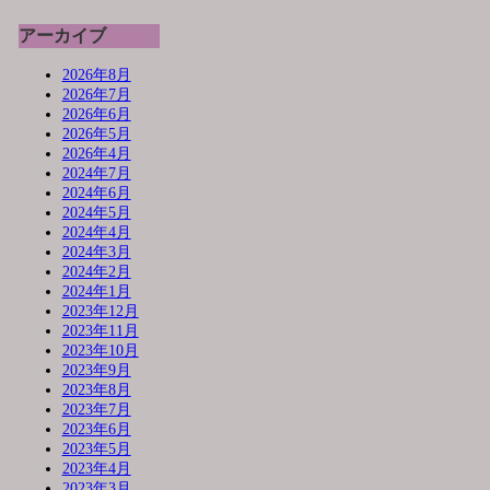
アーカイブ
2026年8月
2026年7月
2026年6月
2026年5月
2026年4月
2024年7月
2024年6月
2024年5月
2024年4月
2024年3月
2024年2月
2024年1月
2023年12月
2023年11月
2023年10月
2023年9月
2023年8月
2023年7月
2023年6月
2023年5月
2023年4月
2023年3月