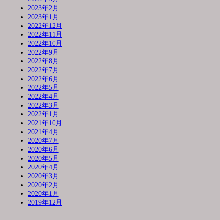
2023年2月
2023年1月
2022年12月
2022年11月
2022年10月
2022年9月
2022年8月
2022年7月
2022年6月
2022年5月
2022年4月
2022年3月
2022年1月
2021年10月
2021年4月
2020年7月
2020年6月
2020年5月
2020年4月
2020年3月
2020年2月
2020年1月
2019年12月