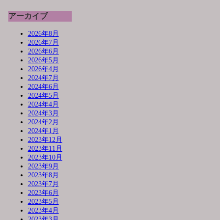
アーカイブ
2026年8月
2026年7月
2026年6月
2026年5月
2026年4月
2024年7月
2024年6月
2024年5月
2024年4月
2024年3月
2024年2月
2024年1月
2023年12月
2023年11月
2023年10月
2023年9月
2023年8月
2023年7月
2023年6月
2023年5月
2023年4月
2023年3月