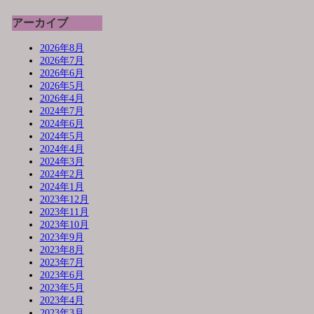
アーカイブ
2026年8月
2026年7月
2026年6月
2026年5月
2026年4月
2024年7月
2024年6月
2024年5月
2024年4月
2024年3月
2024年2月
2024年1月
2023年12月
2023年11月
2023年10月
2023年9月
2023年8月
2023年7月
2023年6月
2023年5月
2023年4月
2023年3月