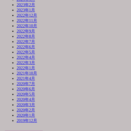
2023年2月
2023年1月
2022年12月
2022年11月
2022年10月
2022年9月
2022年8月
2022年7月
2022年6月
2022年5月
2022年4月
2022年3月
2022年1月
2021年10月
2021年4月
2020年7月
2020年6月
2020年5月
2020年4月
2020年3月
2020年2月
2020年1月
2019年12月