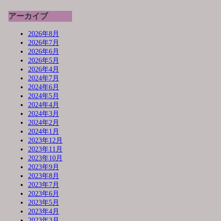
アーカイブ
2026年8月
2026年7月
2026年6月
2026年5月
2026年4月
2024年7月
2024年6月
2024年5月
2024年4月
2024年3月
2024年2月
2024年1月
2023年12月
2023年11月
2023年10月
2023年9月
2023年8月
2023年7月
2023年6月
2023年5月
2023年4月
2023年3月