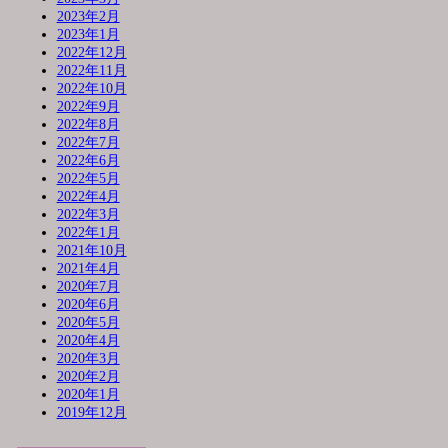
2023年2月
2023年1月
2022年12月
2022年11月
2022年10月
2022年9月
2022年8月
2022年7月
2022年6月
2022年5月
2022年4月
2022年3月
2022年1月
2021年10月
2021年4月
2020年7月
2020年6月
2020年5月
2020年4月
2020年3月
2020年2月
2020年1月
2019年12月