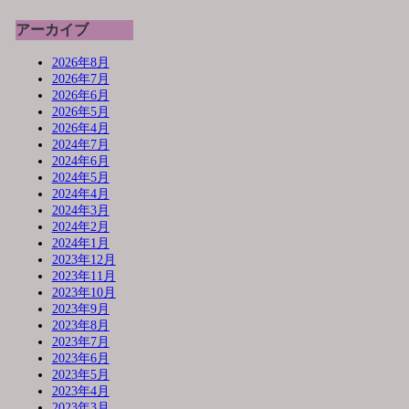
アーカイブ
2026年8月
2026年7月
2026年6月
2026年5月
2026年4月
2024年7月
2024年6月
2024年5月
2024年4月
2024年3月
2024年2月
2024年1月
2023年12月
2023年11月
2023年10月
2023年9月
2023年8月
2023年7月
2023年6月
2023年5月
2023年4月
2023年3月