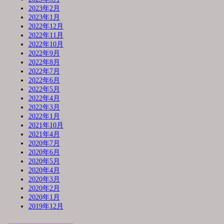
2023年2月
2023年1月
2022年12月
2022年11月
2022年10月
2022年9月
2022年8月
2022年7月
2022年6月
2022年5月
2022年4月
2022年3月
2022年1月
2021年10月
2021年4月
2020年7月
2020年6月
2020年5月
2020年4月
2020年3月
2020年2月
2020年1月
2019年12月