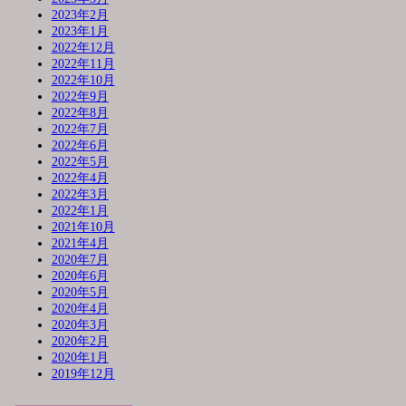
2023年2月
2023年1月
2022年12月
2022年11月
2022年10月
2022年9月
2022年8月
2022年7月
2022年6月
2022年5月
2022年4月
2022年3月
2022年1月
2021年10月
2021年4月
2020年7月
2020年6月
2020年5月
2020年4月
2020年3月
2020年2月
2020年1月
2019年12月