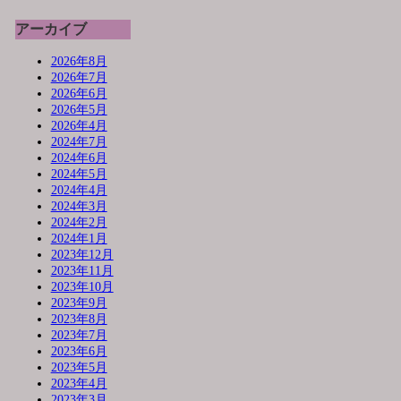
アーカイブ
2026年8月
2026年7月
2026年6月
2026年5月
2026年4月
2024年7月
2024年6月
2024年5月
2024年4月
2024年3月
2024年2月
2024年1月
2023年12月
2023年11月
2023年10月
2023年9月
2023年8月
2023年7月
2023年6月
2023年5月
2023年4月
2023年3月