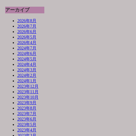
アーカイブ
2026年8月
2026年7月
2026年6月
2026年5月
2026年4月
2024年7月
2024年6月
2024年5月
2024年4月
2024年3月
2024年2月
2024年1月
2023年12月
2023年11月
2023年10月
2023年9月
2023年8月
2023年7月
2023年6月
2023年5月
2023年4月
2023年3月