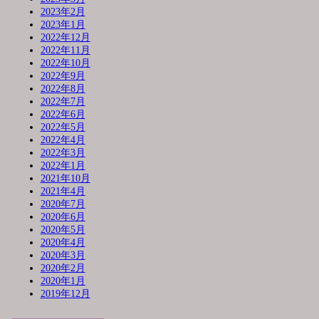
2023年2月
2023年1月
2022年12月
2022年11月
2022年10月
2022年9月
2022年8月
2022年7月
2022年6月
2022年5月
2022年4月
2022年3月
2022年1月
2021年10月
2021年4月
2020年7月
2020年6月
2020年5月
2020年4月
2020年3月
2020年2月
2020年1月
2019年12月