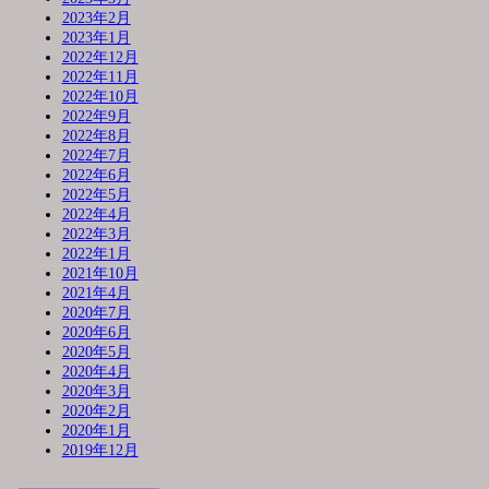
2023年2月
2023年1月
2022年12月
2022年11月
2022年10月
2022年9月
2022年8月
2022年7月
2022年6月
2022年5月
2022年4月
2022年3月
2022年1月
2021年10月
2021年4月
2020年7月
2020年6月
2020年5月
2020年4月
2020年3月
2020年2月
2020年1月
2019年12月