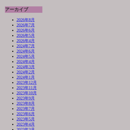
アーカイブ
2026年8月
2026年7月
2026年6月
2026年5月
2026年4月
2024年7月
2024年6月
2024年5月
2024年4月
2024年3月
2024年2月
2024年1月
2023年12月
2023年11月
2023年10月
2023年9月
2023年8月
2023年7月
2023年6月
2023年5月
2023年4月
2023年3月