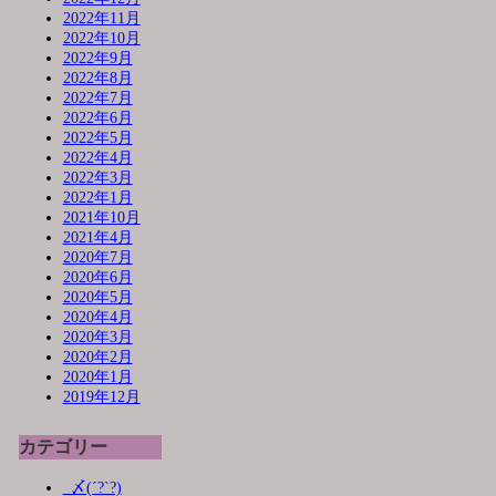
2022年11月
2022年10月
2022年9月
2022年8月
2022年7月
2022年6月
2022年5月
2022年4月
2022年3月
2022年1月
2021年10月
2021年4月
2020年7月
2020年6月
2020年5月
2020年4月
2020年3月
2020年2月
2020年1月
2019年12月
カテゴリー
_〆(´?`?)