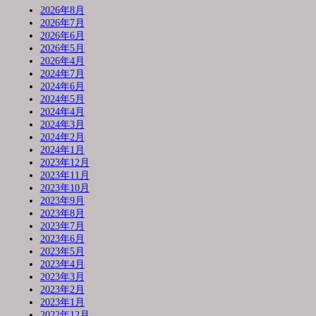
2026年8月
2026年7月
2026年6月
2026年5月
2026年4月
2024年7月
2024年6月
2024年5月
2024年4月
2024年3月
2024年2月
2024年1月
2023年12月
2023年11月
2023年10月
2023年9月
2023年8月
2023年7月
2023年6月
2023年5月
2023年4月
2023年3月
2023年2月
2023年1月
2022年12月