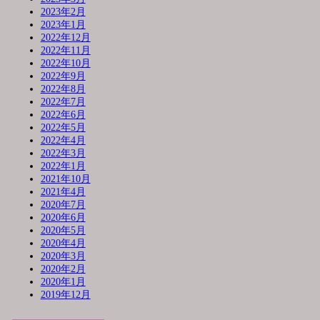
2023年2月
2023年1月
2022年12月
2022年11月
2022年10月
2022年9月
2022年8月
2022年7月
2022年6月
2022年5月
2022年4月
2022年3月
2022年1月
2021年10月
2021年4月
2020年7月
2020年6月
2020年5月
2020年4月
2020年3月
2020年2月
2020年1月
2019年12月