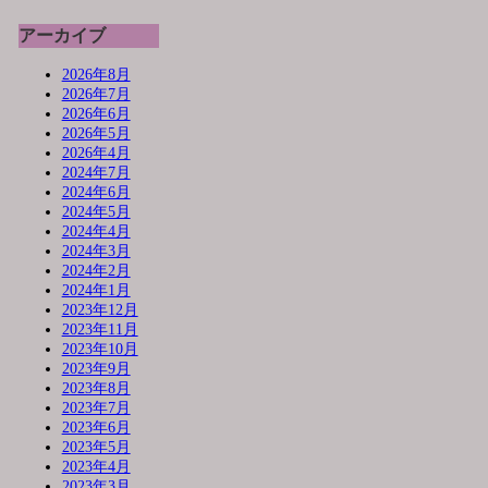
アーカイブ
2026年8月
2026年7月
2026年6月
2026年5月
2026年4月
2024年7月
2024年6月
2024年5月
2024年4月
2024年3月
2024年2月
2024年1月
2023年12月
2023年11月
2023年10月
2023年9月
2023年8月
2023年7月
2023年6月
2023年5月
2023年4月
2023年3月