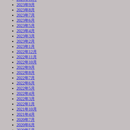
2023年9月
2023年8月
2023年7月
2023年6月
2023年5月
2023年4月
2023年3月
2023年2月
2023年1月
2022年12月
2022年11月
2022年10月
2022年9月
2022年8月
2022年7月
2022年6月
2022年5月
2022年4月
2022年3月
2022年1月
2021年10月
2021年4月
2020年7月
2020年6月