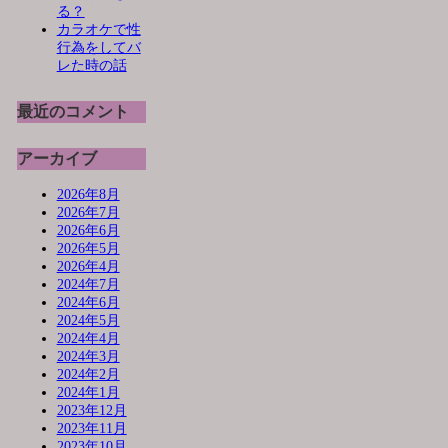
る？
カラオケで性
行為をしてバ
レた時の話
最近のコメント
アーカイブ
2026年8月
2026年7月
2026年6月
2026年5月
2026年4月
2024年7月
2024年6月
2024年5月
2024年4月
2024年3月
2024年2月
2024年1月
2023年12月
2023年11月
2023年10月