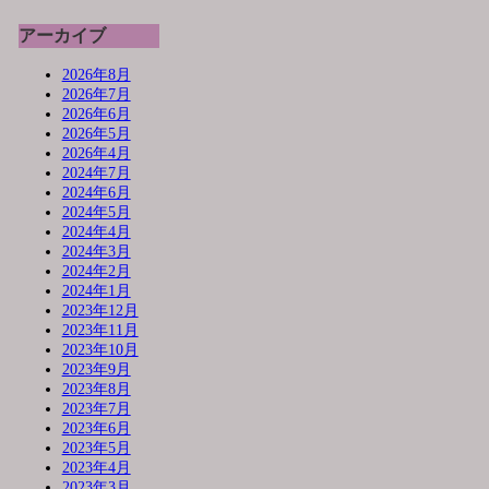
アーカイブ
2026年8月
2026年7月
2026年6月
2026年5月
2026年4月
2024年7月
2024年6月
2024年5月
2024年4月
2024年3月
2024年2月
2024年1月
2023年12月
2023年11月
2023年10月
2023年9月
2023年8月
2023年7月
2023年6月
2023年5月
2023年4月
2023年3月