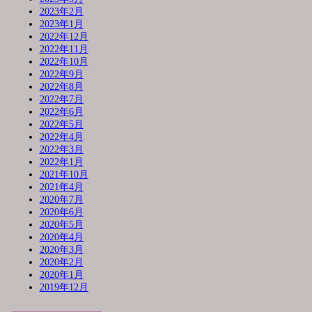
2023年2月
2023年1月
2022年12月
2022年11月
2022年10月
2022年9月
2022年8月
2022年7月
2022年6月
2022年5月
2022年4月
2022年3月
2022年1月
2021年10月
2021年4月
2020年7月
2020年6月
2020年5月
2020年4月
2020年3月
2020年2月
2020年1月
2019年12月