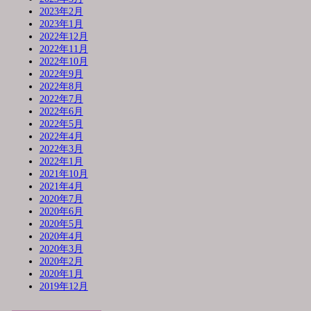
2023年2月
2023年1月
2022年12月
2022年11月
2022年10月
2022年9月
2022年8月
2022年7月
2022年6月
2022年5月
2022年4月
2022年3月
2022年1月
2021年10月
2021年4月
2020年7月
2020年6月
2020年5月
2020年4月
2020年3月
2020年2月
2020年1月
2019年12月