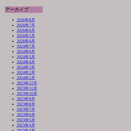
アーカイブ
2026年8月
2026年7月
2026年6月
2026年5月
2026年4月
2024年7月
2024年6月
2024年5月
2024年4月
2024年3月
2024年2月
2024年1月
2023年12月
2023年11月
2023年10月
2023年9月
2023年8月
2023年7月
2023年6月
2023年5月
2023年4月
2023年3月