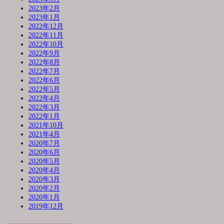
2023年2月
2023年1月
2022年12月
2022年11月
2022年10月
2022年9月
2022年8月
2022年7月
2022年6月
2022年5月
2022年4月
2022年3月
2022年1月
2021年10月
2021年4月
2020年7月
2020年6月
2020年5月
2020年4月
2020年3月
2020年2月
2020年1月
2019年12月