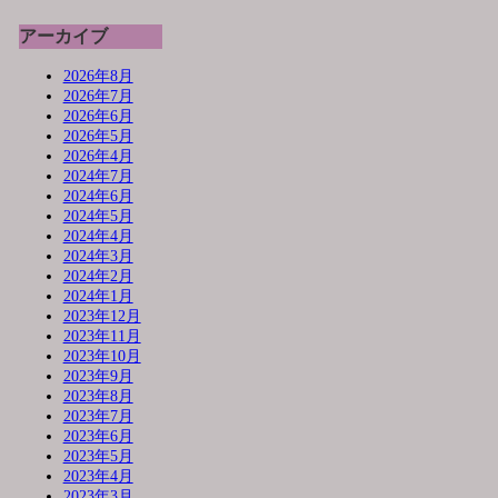
アーカイブ
2026年8月
2026年7月
2026年6月
2026年5月
2026年4月
2024年7月
2024年6月
2024年5月
2024年4月
2024年3月
2024年2月
2024年1月
2023年12月
2023年11月
2023年10月
2023年9月
2023年8月
2023年7月
2023年6月
2023年5月
2023年4月
2023年3月