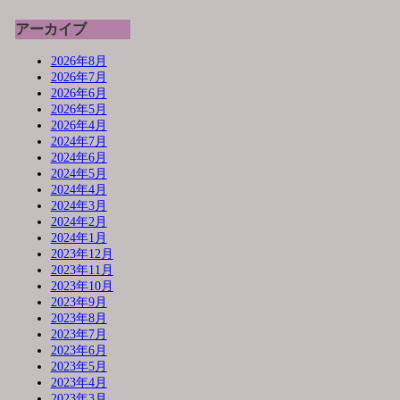
アーカイブ
2026年8月
2026年7月
2026年6月
2026年5月
2026年4月
2024年7月
2024年6月
2024年5月
2024年4月
2024年3月
2024年2月
2024年1月
2023年12月
2023年11月
2023年10月
2023年9月
2023年8月
2023年7月
2023年6月
2023年5月
2023年4月
2023年3月