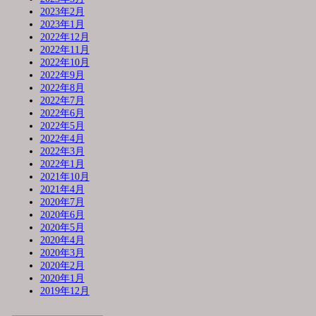
2023年2月
2023年1月
2022年12月
2022年11月
2022年10月
2022年9月
2022年8月
2022年7月
2022年6月
2022年5月
2022年4月
2022年3月
2022年1月
2021年10月
2021年4月
2020年7月
2020年6月
2020年5月
2020年4月
2020年3月
2020年2月
2020年1月
2019年12月